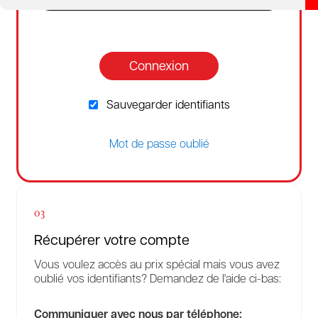
Connexion
Sauvegarder identifiants
Mot de passe oublié
03
Récupérer votre compte
Vous voulez accès au prix spécial mais vous avez
oublié vos identifiants? Demandez de l'aide ci-bas:
Communiquer avec nous par téléphone: