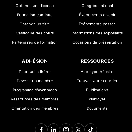
Obtenez une license
Congrès national
Formation continue
Événements à venir
Obtenez un titre
Événements passés
Catalogue des cours
Informations des exposants
Partenaires de formation
Occasions de présentation
ADHÉSION
RESSOURCES
Pourquoi adhérer
Vue hypothécaire
Devenir un membre
Trouver votre courtier
Programme d'avantages
Publications
Ressources des membres
Plaidoyer
Orientation des membres
Documents