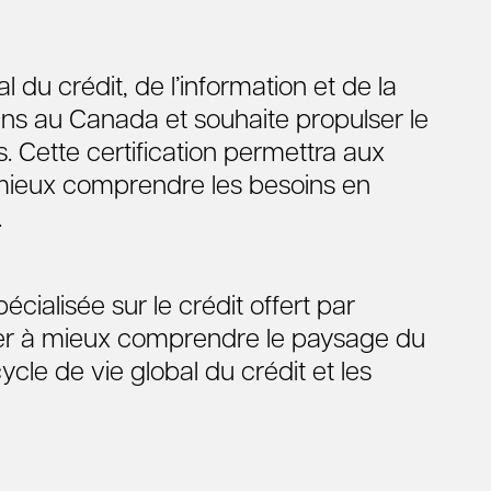
l du crédit, de l’information et de la
ans au Canada et souhaite propulser le
 Cette certification permettra aux
 mieux comprendre les besoins en
.
cialisée sur le crédit offert par
der à mieux comprendre le paysage du
ycle de vie global du crédit et les