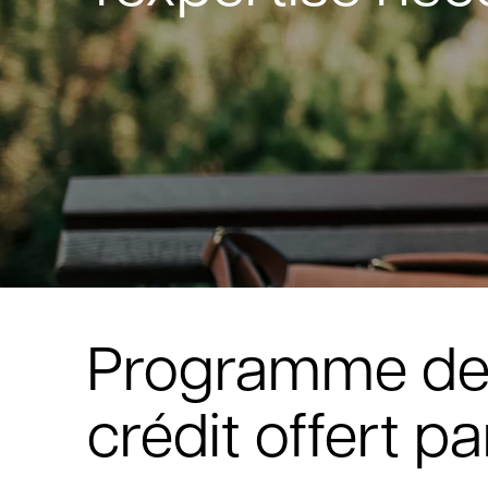
Programme de ce
crédit offert pa