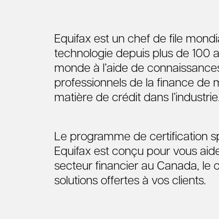
Equifax est un chef de file mondia
technologie depuis plus de 100 
monde à l’aide de connaissances.
professionnels de la finance de
matière de crédit dans l’industrie
Le programme de certification spé
Equifax est conçu pour vous ai
secteur financier au Canada, le c
solutions offertes à vos clients.