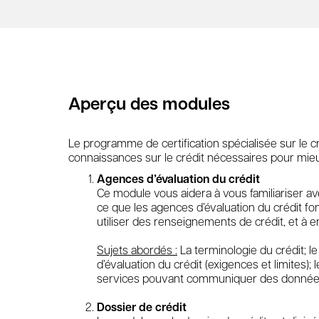
Aperçu des modules
Le programme de certification spécialisée sur le c
connaissances sur le crédit nécessaires pour mie
Agences d’évaluation du crédit
Ce module vous aidera à vous familiariser av
ce que les agences d’évaluation du crédit fon
utiliser des renseignements de crédit, et à 
Sujets abordés :
La terminologie du crédit; le
d’évaluation du crédit (exigences et limites);
services pouvant communiquer des données
Dossier de crédit