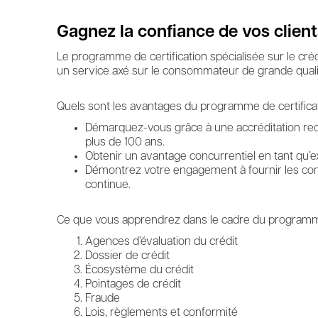
Gagnez la confiance de vos client
Le programme de certification spécialisée sur le créd
un service axé sur le consommateur de grande qualité,
Quels sont les avantages du programme de certificatio
Démarquez-vous grâce à une accréditation recon
plus de 100 ans.
Obtenir un avantage concurrentiel en tant qu’e
Démontrez votre engagement à fournir les conna
continue.
Ce que vous apprendrez dans le cadre du programme de
Agences d’évaluation du crédit
Dossier de crédit
Écosystème du crédit
Pointages de crédit
Fraude
Lois, règlements et conformité