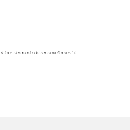
at et leur demande de renouvellement à