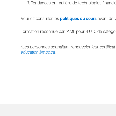
Tendances en matière de technologies financi
Veuillez consulter les
politiques du cours
avant de v
Formation reconnue par l'AMF pour 4 UFC de catégor
*Les personnes souhaitant renouveler leur certificat
education@mpc.ca
.