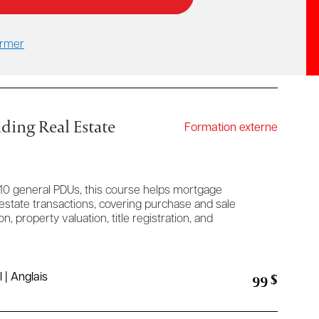
rmer
ding Real Estate
Formation externe
10 general PDUs, this course helps mortgage
 estate transactions, covering purchase and sale
, property valuation, title registration, and
99 $
 | Anglais